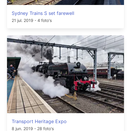
Sydney Trains S set farewell
21 jul. 2019
- 4 foto's
Transport Heritage Expo
8 jun. 2019
- 28 foto's