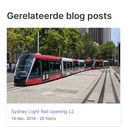
Gerelateerde blog posts
Sydney Light Rail opening L2
14 dec. 2019
- 20 foto's