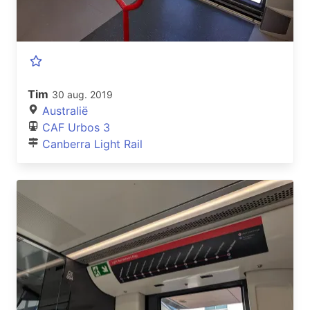
Tim
30 aug. 2019
Australië
CAF Urbos 3
Canberra Light Rail