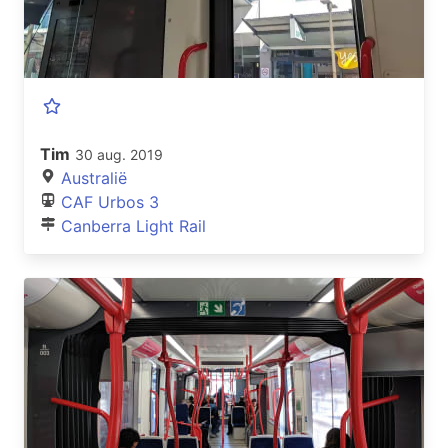
Tim
30 aug. 2019
Australië
CAF Urbos 3
Canberra Light Rail