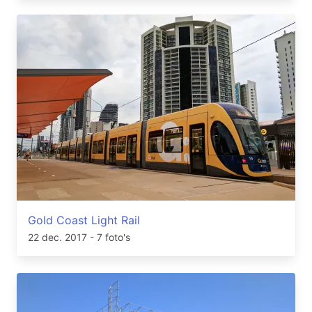
Gold Coast Light Rail
22 dec. 2017
- 7 foto's