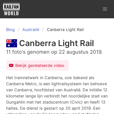
Blog
Australië
Canberra Light Rail
Canberra Light Rail
11 foto's genomen op 22 augustus 2019.
Bekijk gerelateerde video
Het tramnetwerk in Canberra, ook bekend als
Canberra Metro, is een lightrailsysteem ten behoeve
van Canberra, hoofdstad van Australië. De initiële 12
kilometer lange lijn verbindt het noordelijke stad van
Gungahlin met het stadscentrum (Civic) en heeft 13
haltes. De dienst is gestart op 20 april 2019. Een