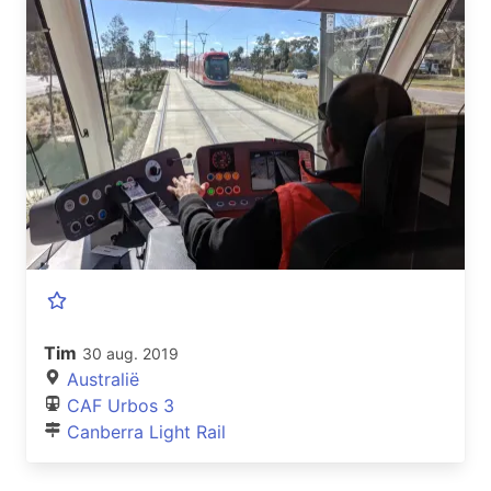
Tim
30 aug. 2019
Australië
CAF Urbos 3
Canberra Light Rail