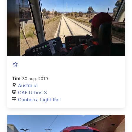
Tim
30 aug. 2019
Australië
CAF Urbos 3
Canberra Light Rail