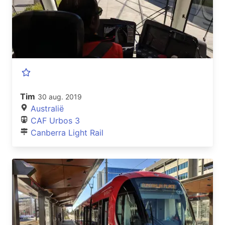
Tim
30 aug. 2019
Australië
CAF Urbos 3
Canberra Light Rail