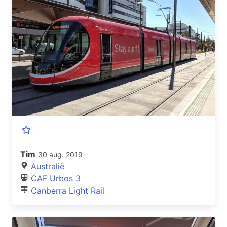
Tim
30 aug. 2019
Australië
CAF Urbos 3
Canberra Light Rail