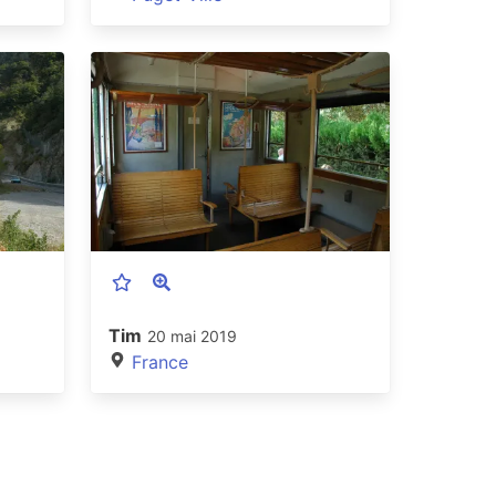
Tim
20 mai 2019
France