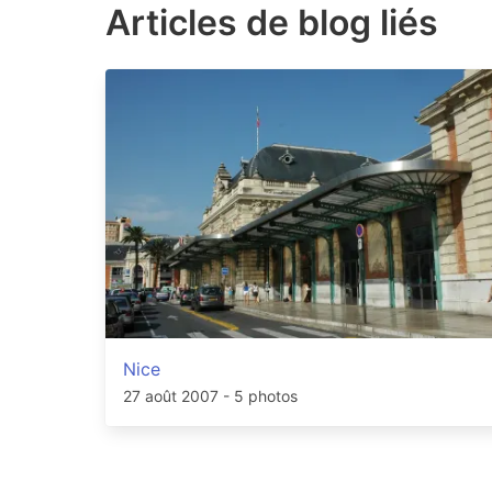
Articles de blog liés
Nice
27 août 2007
- 5 photos