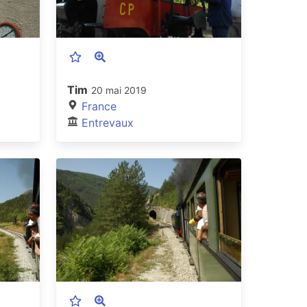
Tim
20 mai 2019
France
Entrevaux