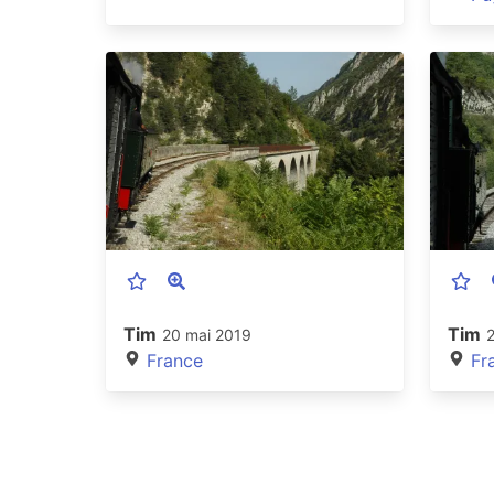
Tim
Tim
20 mai 2019
France
Fr