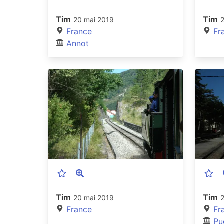
Tim
Tim
20 mai 2019
France
Fr
Annot
Tim
Tim
20 mai 2019
France
Fr
Pu