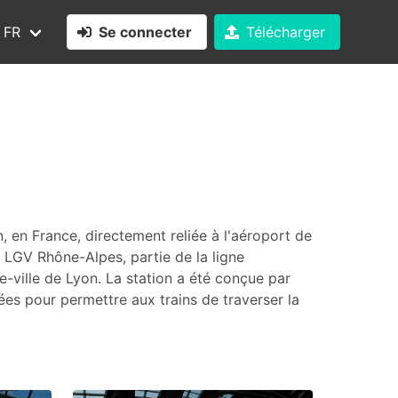
FR
Se connecter
Télécharger
 en France, directement reliée à l'aéroport de
 LGV Rhône-Alpes, partie de la ligne
re-ville de Lyon. La station a été conçue par
es pour permettre aux trains de traverser la