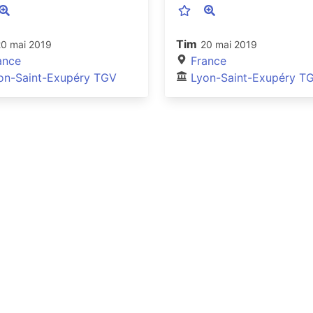
Tim
20 mai 2019
20 mai 2019
ance
France
on-Saint-Exupéry TGV
Lyon-Saint-Exupéry T