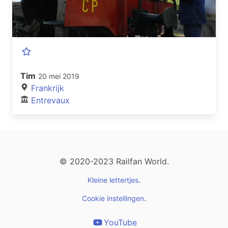
Tim
20 mei 2019
Frankrijk
Entrevaux
© 2020-2023 Railfan World.
.
Kleine lettertjes
.
Cookie instellingen
YouTube