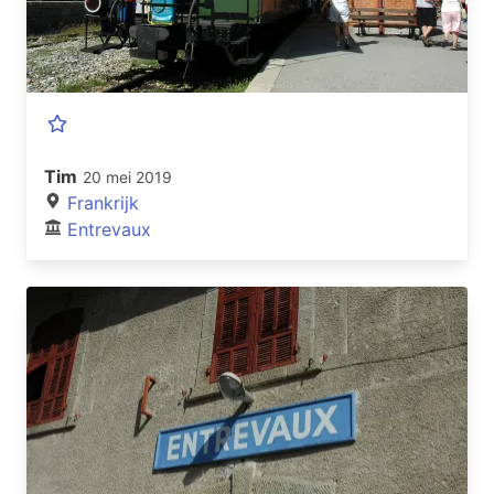
Tim
20 mei 2019
Frankrijk
Entrevaux