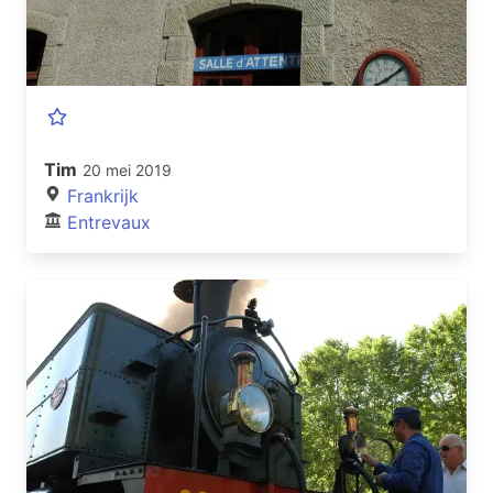
Tim
20 mei 2019
Frankrijk
Entrevaux