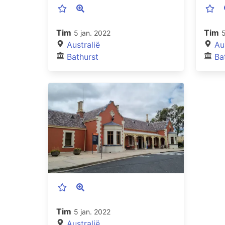
Tim
Tim
5 jan. 2022
5
Australië
Au
Bathurst
Ba
Tim
5 jan. 2022
Australië