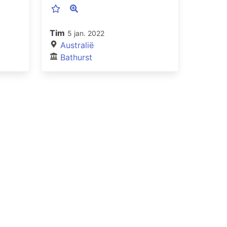
Tim
5 jan. 2022
Australië
Bathurst