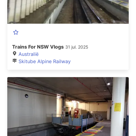
Trains For NSW Vlogs
31 jul. 2025
Australië
Skitube Alpine Railway