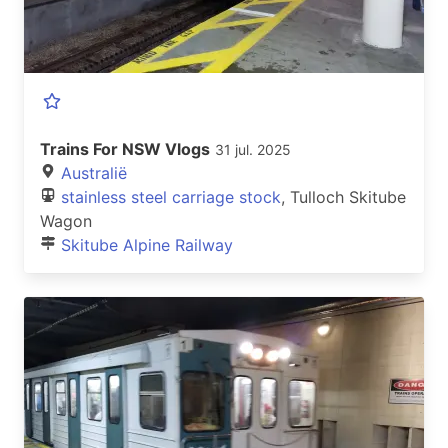
Trains For NSW Vlogs
31 jul. 2025
Australië
stainless steel carriage stock
, Tulloch Skitube
Wagon
Skitube Alpine Railway