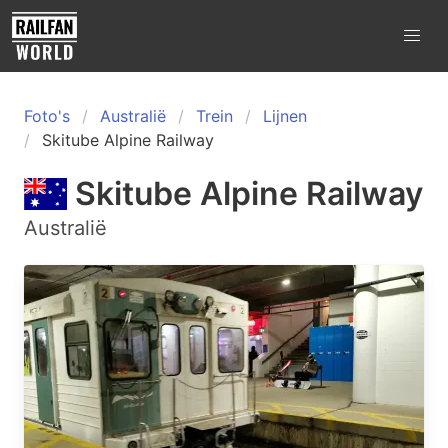
Foto's
Australië
Trein
Lijnen
Skitube Alpine Railway
Skitube Alpine Railway
Australië