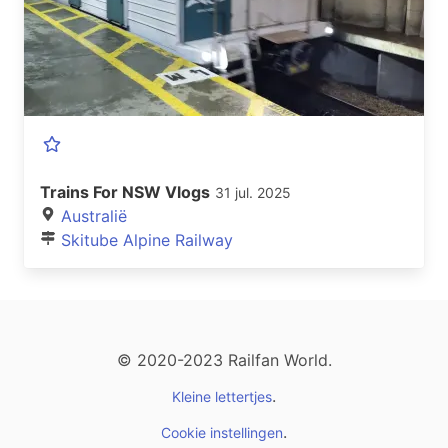
Trains For NSW Vlogs
31 jul. 2025
Australië
Skitube Alpine Railway
© 2020-2023 Railfan World.
.
Kleine lettertjes
.
Cookie instellingen