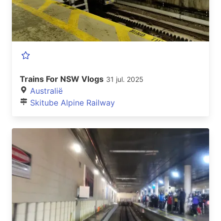
Trains For NSW Vlogs
31 jul. 2025
Australië
Skitube Alpine Railway