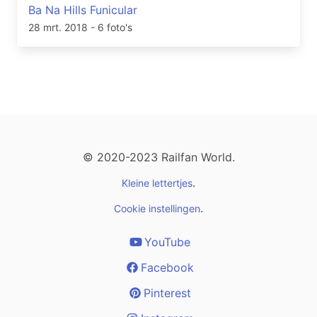
Ba Na Hills Funicular
28 mrt. 2018
- 6 foto's
© 2020-2023 Railfan World.
.
Kleine lettertjes
.
Cookie instellingen
YouTube
Facebook
Pinterest