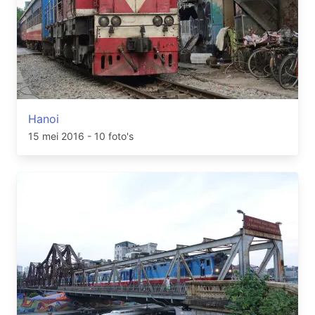
Hanoi
15 mei 2016
- 10 foto's