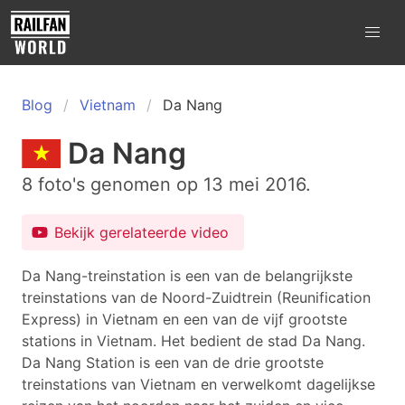
Blog
Vietnam
Da Nang
Da Nang
8 foto's genomen op 13 mei 2016.
Bekijk gerelateerde video
Da Nang-treinstation is een van de belangrijkste
treinstations van de Noord-Zuidtrein (Reunification
Express) in Vietnam en een van de vijf grootste
stations in Vietnam. Het bedient de stad Da Nang.
Da Nang Station is een van de drie grootste
treinstations van Vietnam en verwelkomt dagelijkse