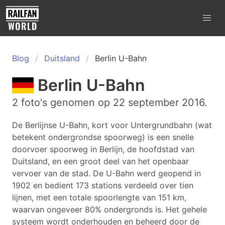
Blog
Duitsland
Berlin U-Bahn
Berlin U-Bahn
2 foto's genomen op 22 september 2016.
De Berlijnse U-Bahn, kort voor Untergrundbahn (wat
betekent ondergrondse spoorweg) is een snelle
doorvoer spoorweg in Berlijn, de hoofdstad van
Duitsland, en een groot deel van het openbaar
vervoer van de stad. De U-Bahn werd geopend in
1902 en bedient 173 stations verdeeld over tien
lijnen, met een totale spoorlengte van 151 km,
waarvan ongeveer 80% ondergronds is. Het gehele
systeem wordt onderhouden en beheerd door de