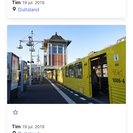
Tim
19 jul. 2019
Duitsland
Tim
19 jul. 2019