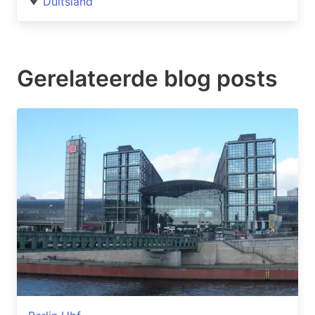
Duitsland
Gerelateerde blog posts