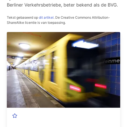
Berliner Verkehrsbetriebe, beter bekend als de BVG.
Tekst gebaseerd op
dit artikel
.
De Creative Commons Attribution-
ShareAlike licentie is van toepassing.