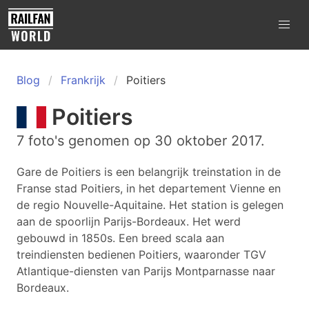
Blog
Frankrijk
Poitiers
Poitiers
7 foto's genomen op 30 oktober 2017.
Gare de Poitiers is een belangrijk treinstation in de
Franse stad Poitiers, in het departement Vienne en
de regio Nouvelle-Aquitaine. Het station is gelegen
aan de spoorlijn Parijs-Bordeaux. Het werd
gebouwd in 1850s. Een breed scala aan
treindiensten bedienen Poitiers, waaronder TGV
Atlantique-diensten van Parijs Montparnasse naar
Bordeaux.