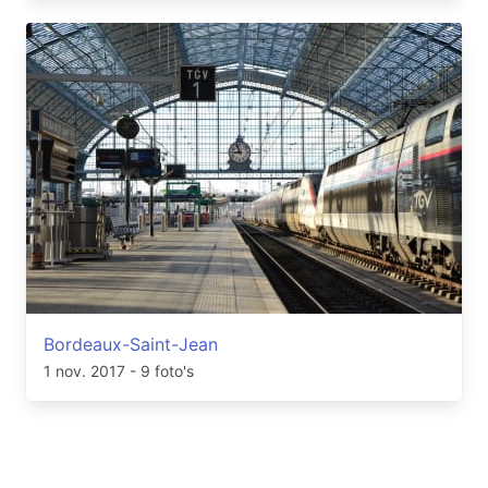
Bordeaux-Saint-Jean
1 nov. 2017
- 9 foto's