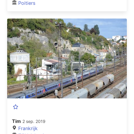
Poitiers
Tim
2 sep. 2019
Frankrijk