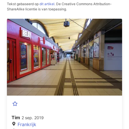
Tekst gebaseerd op
dit artikel
.
De Creative Commons Attribution-
ShareAlike licentie is van toepassing.
Tim
2 sep. 2019
Frankrijk