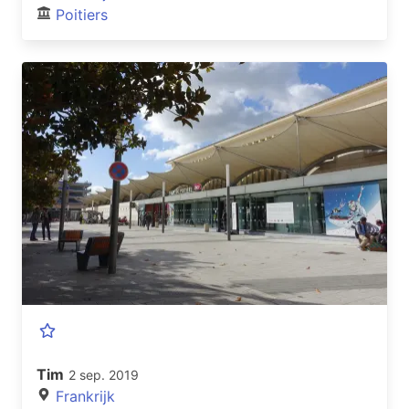
Poitiers
Tim
2 sep. 2019
Frankrijk