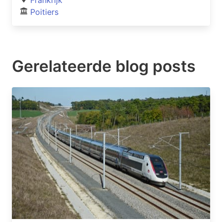
Poitiers
Gerelateerde blog posts