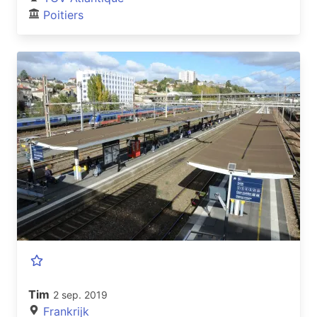
Poitiers
Tim
2 sep. 2019
Frankrijk