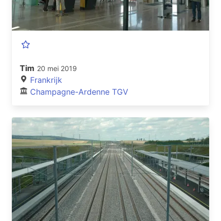
Tim
20 mei 2019
Frankrijk
Champagne-Ardenne TGV