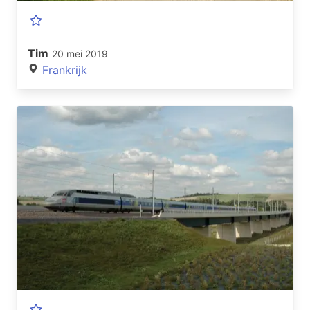
Tim
20 mei 2019
Frankrijk