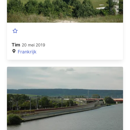
Tim
20 mei 2019
Frankrijk