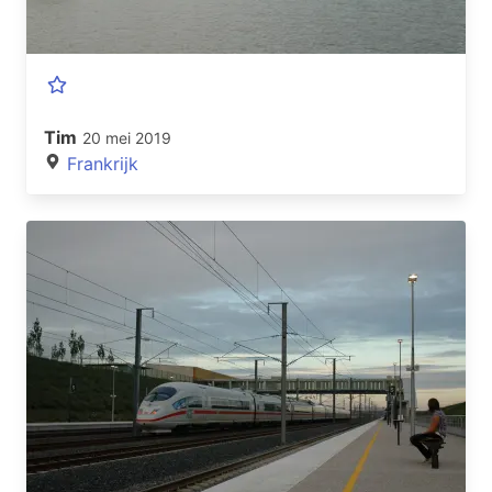
Tim
20 mei 2019
Frankrijk