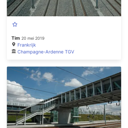
Tim
20 mei 2019
Frankrijk
Champagne-Ardenne TGV