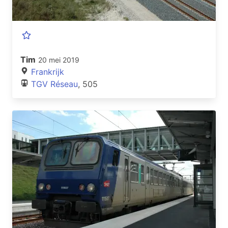
Tim
20 mei 2019
Frankrijk
TGV Réseau
, 505