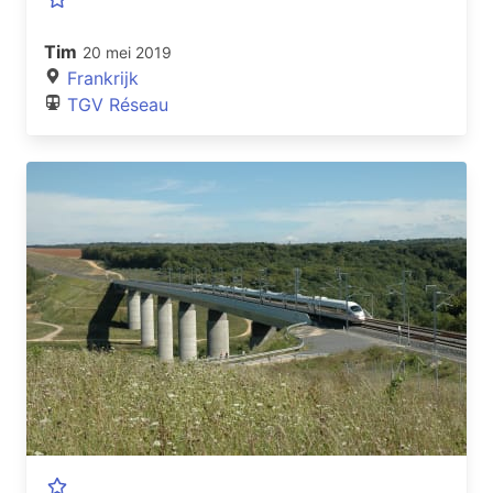
Tim
20 mei 2019
Frankrijk
TGV Réseau