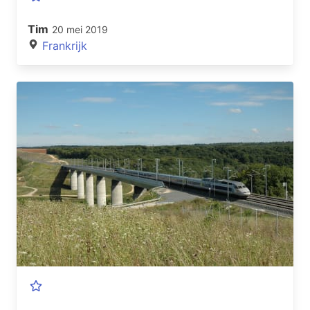
Tim
20 mei 2019
Frankrijk