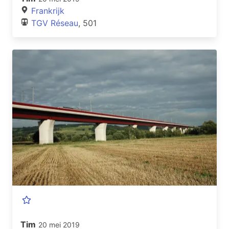
Frankrijk
TGV Réseau
, 501
Tim
20 mei 2019