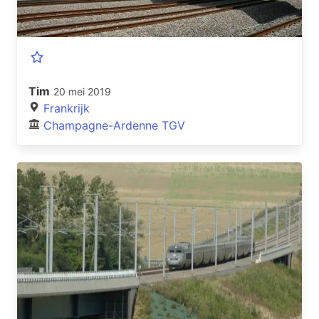
Tim
20 mei 2019
Frankrijk
Champagne-Ardenne TGV