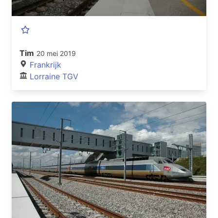
Tim
20 mei 2019
Frankrijk
Lorraine TGV