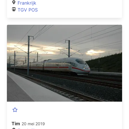
Frankrijk
TGV POS
Tim
20 mei 2019