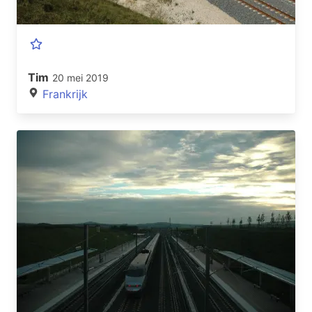
Tim
20 mei 2019
Frankrijk