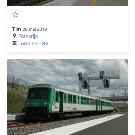
Tim
20 mei 2019
Frankrijk
Lorraine TGV