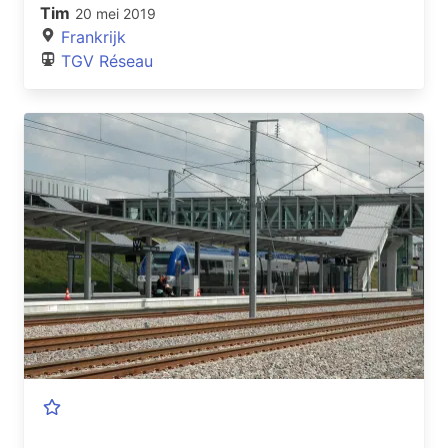
Tim
20 mei 2019
Frankrijk
TGV Réseau