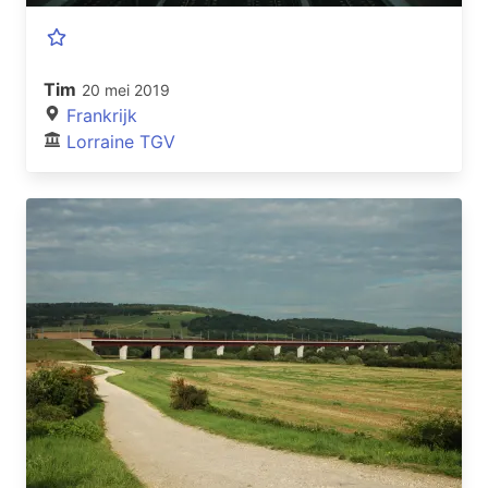
Tim
20 mei 2019
Frankrijk
Lorraine TGV