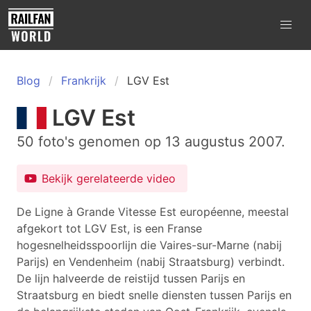
Blog
Frankrijk
LGV Est
LGV Est
50 foto's genomen op 13 augustus 2007.
Bekijk gerelateerde video
De Ligne à Grande Vitesse Est européenne, meestal
afgekort tot LGV Est, is een Franse
hogesnelheidsspoorlijn die Vaires-sur-Marne (nabij
Parijs) en Vendenheim (nabij Straatsburg) verbindt.
De lijn halveerde de reistijd tussen Parijs en
Straatsburg en biedt snelle diensten tussen Parijs en