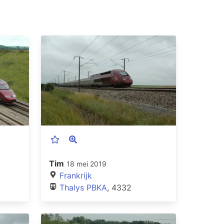
Tim
18 mei 2019
Frankrijk
Thalys PBKA
, 4332