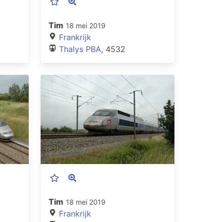
Tim
18 mei 2019
Frankrijk
Thalys PBA
, 4532
Tim
18 mei 2019
Frankrijk