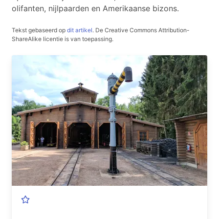
olifanten, nijlpaarden en Amerikaanse bizons.
Tekst gebaseerd op
dit artikel
.
De Creative Commons Attribution-
ShareAlike licentie is van toepassing.