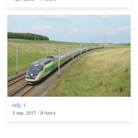
HSL 1
3 sep. 2017
- 9 foto's