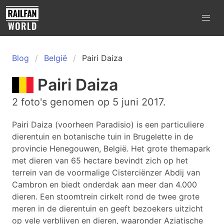
Blog
België
Pairi Daiza
Pairi Daiza
2 foto's genomen op 5 juni 2017.
Pairi Daiza (voorheen Paradisio) is een particuliere
dierentuin en botanische tuin in Brugelette in de
provincie Henegouwen, België. Het grote themapark
met dieren van 65 hectare bevindt zich op het
terrein van de voormalige Cisterciënzer Abdij van
Cambron en biedt onderdak aan meer dan 4.000
dieren. Een stoomtrein cirkelt rond de twee grote
meren in de dierentuin en geeft bezoekers uitzicht
op vele verblijven en dieren, waaronder Aziatische