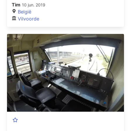
Tim
10 jun. 2019
België
Vilvoorde