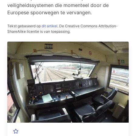
veiligheidssystemen die momenteel door de
Europese spoorwegen te vervangen.
Tekst gebaseerd op
dit artikel
.
De Creative Commons Attribution-
ShareAlike licentie is van toepassing.