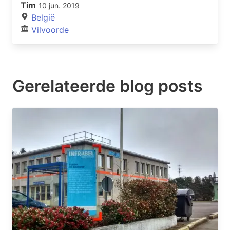
Tim
10 jun. 2019
België
Vilvoorde
Gerelateerde blog posts