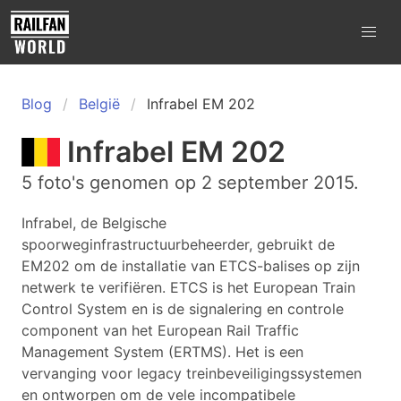
Blog
België
Infrabel EM 202
Infrabel EM 202
5 foto's genomen op 2 september 2015.
Infrabel, de Belgische
spoorweginfrastructuurbeheerder, gebruikt de
EM202 om de installatie van ETCS-balises op zijn
netwerk te verifiëren. ETCS is het European Train
Control System en is de signalering en controle
component van het European Rail Traffic
Management System (ERTMS). Het is een
vervanging voor legacy treinbeveiligingssystemen
en ontworpen om de vele incompatibele