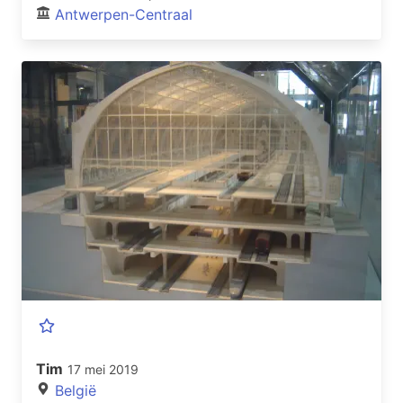
Antwerpen-Centraal
Tim
17 mei 2019
België