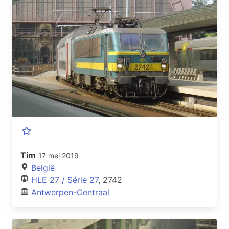
Tim
17 mei 2019
België
HLE 27 / Série 27
, 2742
Antwerpen-Centraal