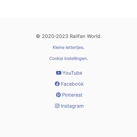
© 2020-2023 Railfan World.
.
Kleine lettertjes
.
Cookie instellingen
YouTube
Facebook
Pinterest
Instagram