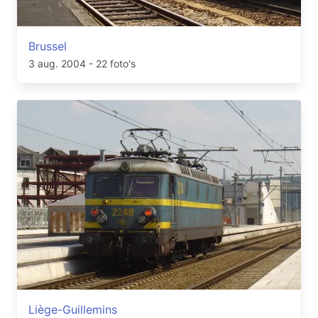
Brussel
3 aug. 2004
- 22 foto's
Liège-Guillemins