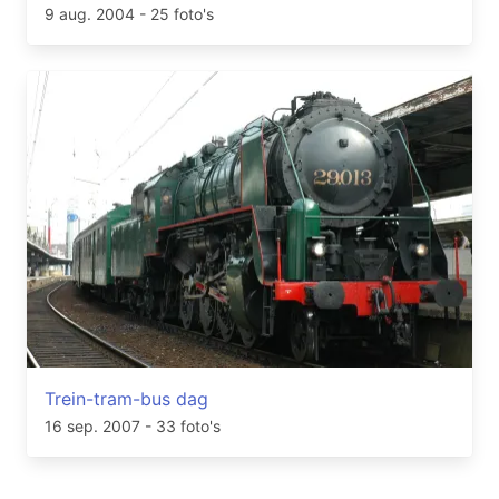
9 aug. 2004
- 25 foto's
Trein-tram-bus dag
16 sep. 2007
- 33 foto's