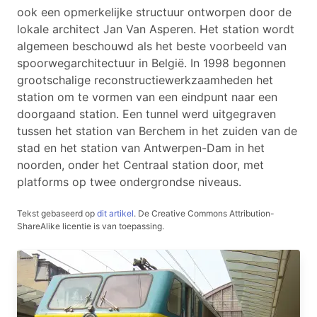
ook een opmerkelijke structuur ontworpen door de
lokale architect Jan Van Asperen. Het station wordt
algemeen beschouwd als het beste voorbeeld van
spoorwegarchitectuur in België. In 1998 begonnen
grootschalige reconstructiewerkzaamheden het
station om te vormen van een eindpunt naar een
doorgaand station. Een tunnel werd uitgegraven
tussen het station van Berchem in het zuiden van de
stad en het station van Antwerpen-Dam in het
noorden, onder het Centraal station door, met
platforms op twee ondergrondse niveaus.
Tekst gebaseerd op
dit artikel
.
De Creative Commons Attribution-
ShareAlike licentie is van toepassing.