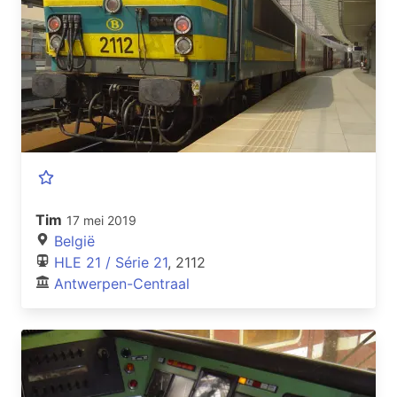
Tim
17 mei 2019
België
HLE 21 / Série 21
, 2112
Antwerpen-Centraal