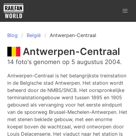
Blog
België
Antwerpen-Centraal
Antwerpen-Centraal
14 foto's genomen op 5 augustus 2004.
Antwerpen-Centraal is het belangrijkste treinstation
in de Belgische stad Antwerpen. Het station wordt
beheerd door de NMBS/SNCB. Het oorspronkelijke
terminalstationgebouw werd tussen 1895 en 1905
gebouwd als vervanging voor het eerste eindpunt
van de spoorweg Brussel-Mechelen-Antwerpen. Het
met stenen beklede gebouw, met een enorme
koepel boven de wachtzaal, werd ontworpen door
Louis Delacenserie. Het viaduct naar het station is