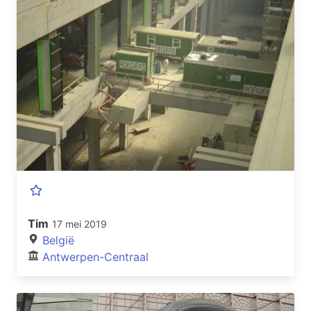
Tim
17 mei 2019
België
Antwerpen-Centraal