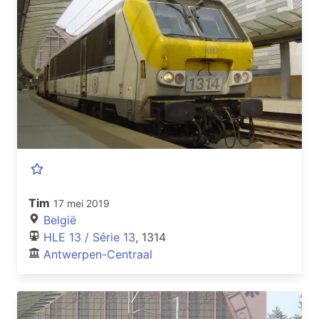
Tim
17 mei 2019
België
HLE 13 / Série 13
, 1314
Antwerpen-Centraal