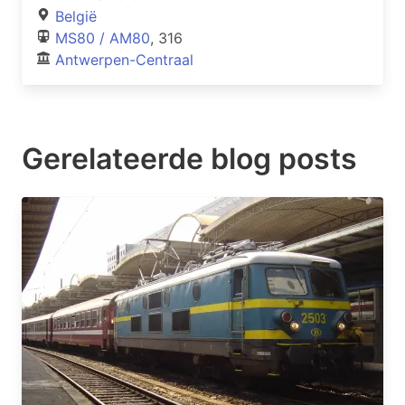
België
MS80 / AM80
, 316
Antwerpen-Centraal
Gerelateerde blog posts