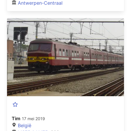
Antwerpen-Centraal
Tim
17 mei 2019
België