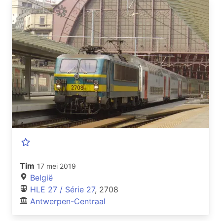
Tim
17 mei 2019
België
HLE 27 / Série 27
, 2708
Antwerpen-Centraal