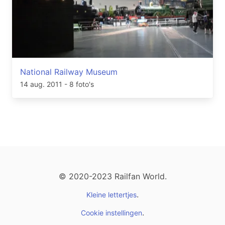
National Railway Museum
14 aug. 2011
- 8 foto's
© 2020-2023 Railfan World.
.
Kleine lettertjes
.
Cookie instellingen