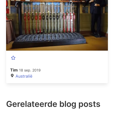
Tim
18 sep. 2019
Australië
Gerelateerde blog posts