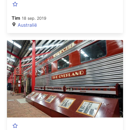
Tim
18 sep. 2019
Australië