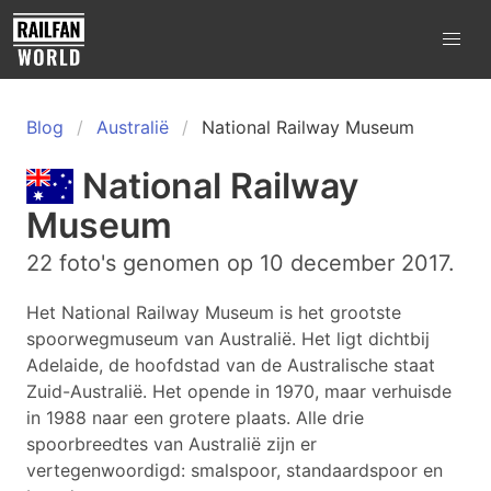
Blog
Australië
National Railway Museum
National Railway
Museum
22 foto's genomen op 10 december 2017.
Het National Railway Museum is het grootste
spoorwegmuseum van Australië. Het ligt dichtbij
Adelaide, de hoofdstad van de Australische staat
Zuid-Australië. Het opende in 1970, maar verhuisde
in 1988 naar een grotere plaats. Alle drie
spoorbreedtes van Australië zijn er
vertegenwoordigd: smalspoor, standaardspoor en