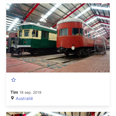
Tim
18 sep. 2019
Australië