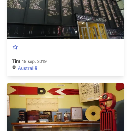
Tim
18 sep. 2019
Australië