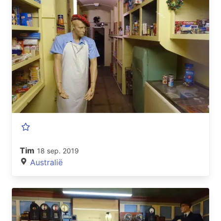
Tim
18 sep. 2019
Australië