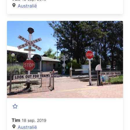
Australië
Tim
18 sep. 2019
Australië