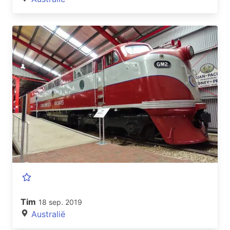
Tim
18 sep. 2019
Australië