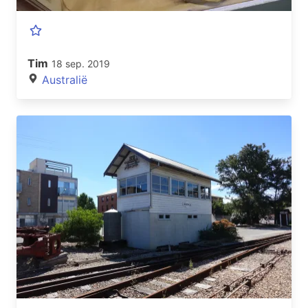
Tim
18 sep. 2019
Australië