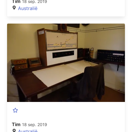
Tim
18 sep. 2019
Australië
Tim
18 sep. 2019
Australië