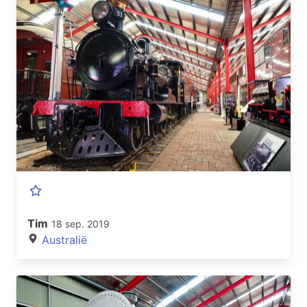
Tim
18 sep. 2019
Australië