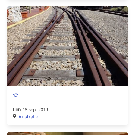
Tim
18 sep. 2019
Australië