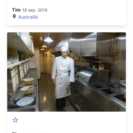
Tim
18 sep. 2019
Australië