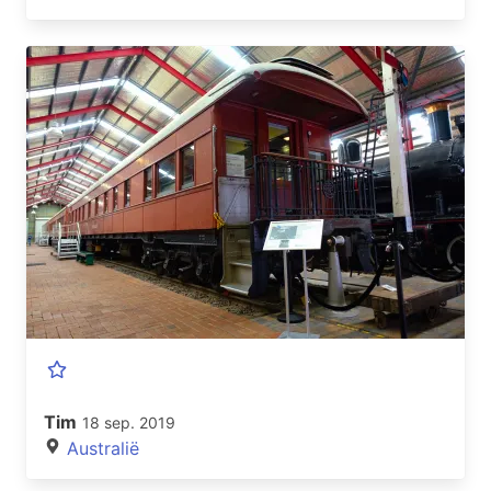
Tim
18 sep. 2019
Australië