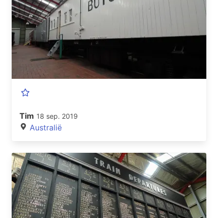
Tim
18 sep. 2019
Australië