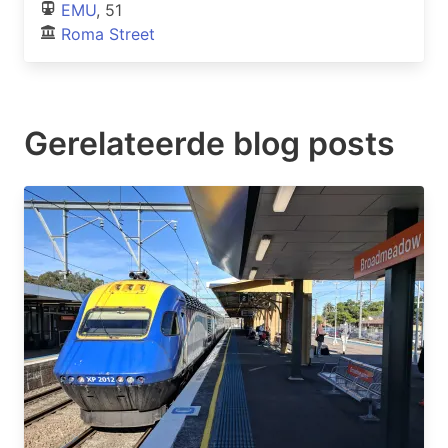
EMU
, 51
Roma Street
Gerelateerde blog posts