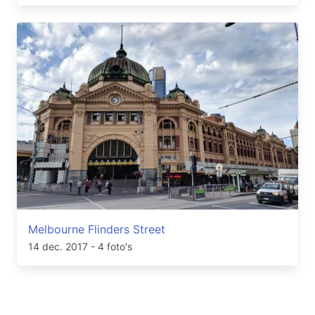
Melbourne Flinders Street
14 dec. 2017
- 4 foto's