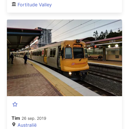
Fortitude Valley
Tim
26 sep. 2019
Australië