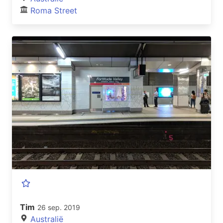
Roma Street
Tim
26 sep. 2019
Australië