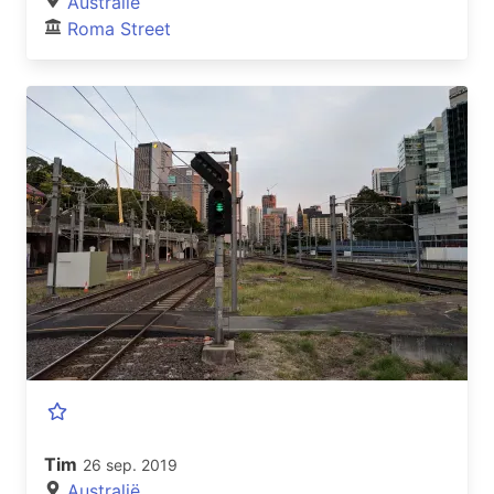
Australië
Roma Street
Tim
26 sep. 2019
Australië