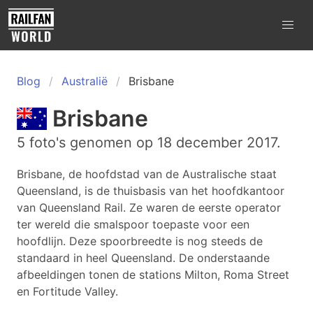
Blog
Australië
Brisbane
Brisbane
5 foto's genomen op 18 december 2017.
Brisbane, de hoofdstad van de Australische staat
Queensland, is de thuisbasis van het hoofdkantoor
van Queensland Rail. Ze waren de eerste operator
ter wereld die smalspoor toepaste voor een
hoofdlijn. Deze spoorbreedte is nog steeds de
standaard in heel Queensland. De onderstaande
afbeeldingen tonen de stations Milton, Roma Street
en Fortitude Valley.