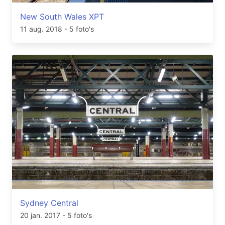
New South Wales XPT
11 aug. 2018
- 5 foto's
Sydney Central
20 jan. 2017
- 5 foto's