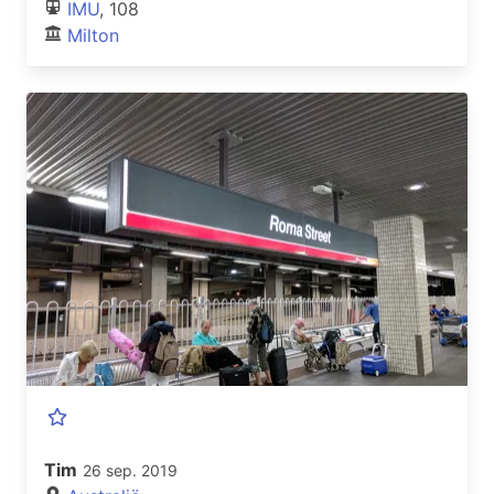
IMU
, 108
Milton
Tim
26 sep. 2019