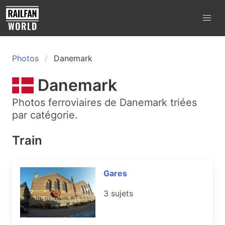
Photos
Danemark
Danemark
Photos ferroviaires de Danemark triées
par catégorie.
Train
Gares
3 sujets