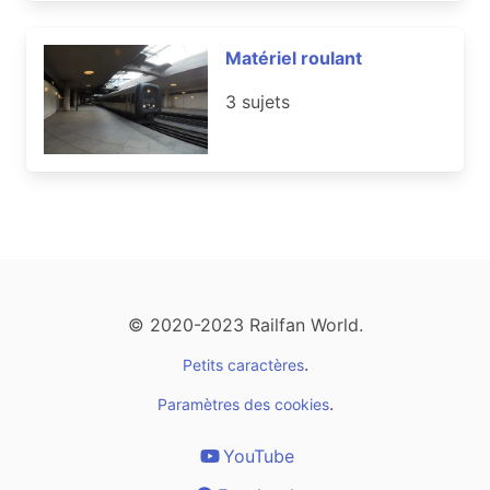
Matériel roulant
3 sujets
© 2020-2023 Railfan World.
.
Petits caractères
.
Paramètres des cookies
YouTube