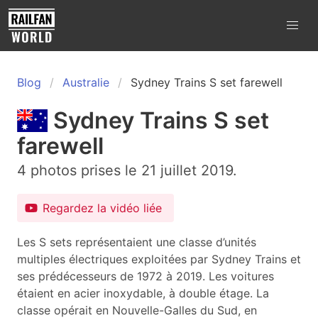
Blog
Australie
Sydney Trains S set farewell
Sydney Trains S set
farewell
4 photos prises le 21 juillet 2019.
Regardez la vidéo liée
Les S sets représentaient une classe d’unités
multiples électriques exploitées par Sydney Trains et
ses prédécesseurs de 1972 à 2019. Les voitures
étaient en acier inoxydable, à double étage. La
classe opérait en Nouvelle-Galles du Sud, en