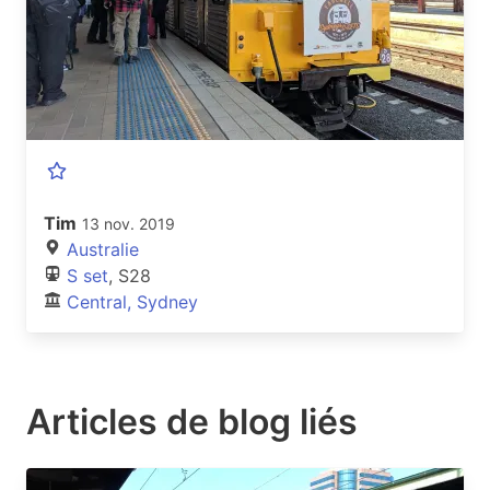
Tim
13 nov. 2019
Australie
S set
, S28
Central, Sydney
Articles de blog liés