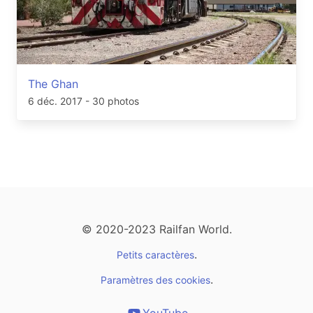
The Ghan
6 déc. 2017
- 30 photos
© 2020-2023 Railfan World.
.
Petits caractères
.
Paramètres des cookies