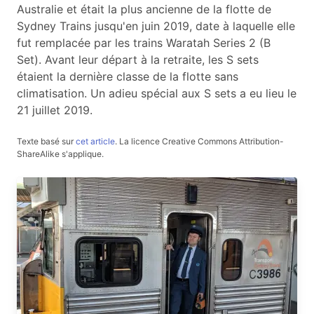
Australie et était la plus ancienne de la flotte de
Sydney Trains jusqu'en juin 2019, date à laquelle elle
fut remplacée par les trains Waratah Series 2 (B
Set). Avant leur départ à la retraite, les S sets
étaient la dernière classe de la flotte sans
climatisation. Un adieu spécial aux S sets a eu lieu le
21 juillet 2019.
Texte basé sur
cet article
.
La licence Creative Commons Attribution-
ShareAlike s'applique.